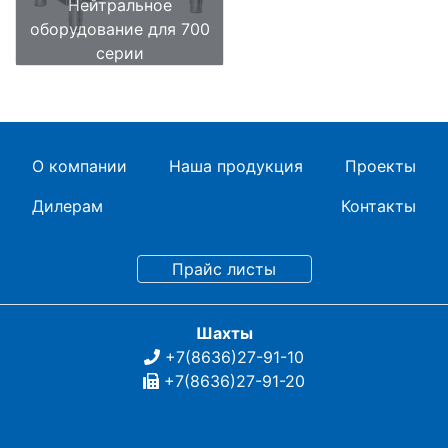
Нейтральное
оборудование для 700
серии
О компании
Наша продукция
Проекты
Дилерам
Контакты
Шахты
+7(8636)27-91-10
+7(8636)27-91-20