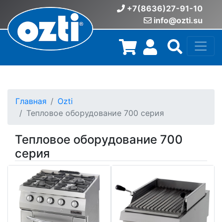
+7(8636)27-91-10
info@ozti.su
Главная
Ozti
Тепловое оборудование 700 серия
Тепловое оборудование 700
серия