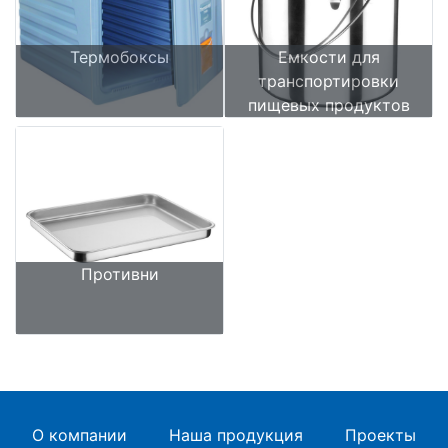
Термобоксы
Емкости для
транспортировки
пищевых продуктов
Противни
О компании
Наша продукция
Проекты