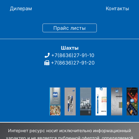
Дилерам
Контакты
Шахты
+7(8636)27-91-10
+7(8636)27-91-20
Интернет ресурс носит исключительно информационный
характер и не является публичной офертой, определяемой