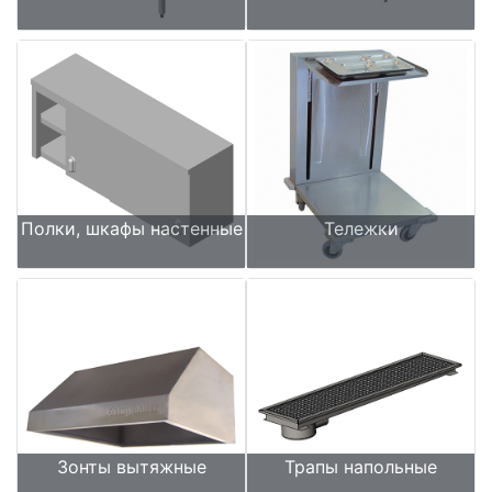
Полки, шкафы настенные
Тележки
Зонты вытяжные
Трапы напольные