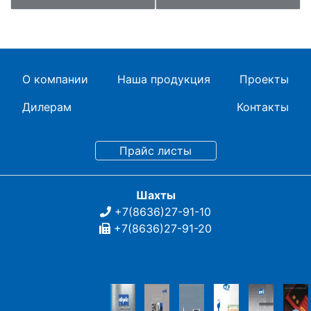
О компании
Наша продукция
Проекты
Дилерам
Контакты
Шахты
+7(8636)27-91-10
+7(8636)27-91-20