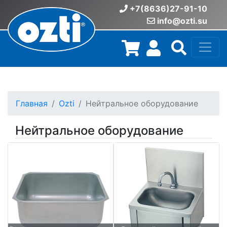
+7(8636)27-91-10
info@ozti.su
Главная
Ozti
Нейтральное оборудование
Нейтральное оборудование