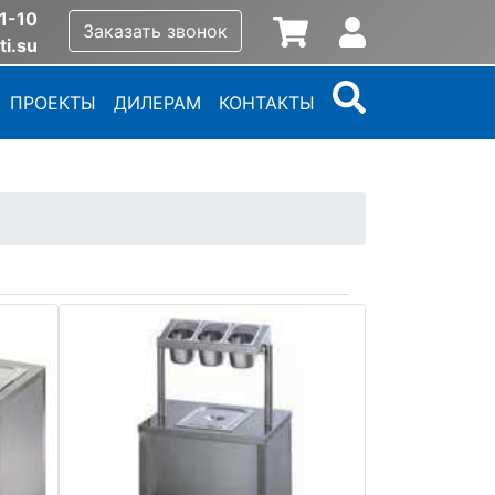
1-10
Заказать звонок
ti.su
ПРОЕКТЫ
ДИЛЕРАМ
КОНТАКТЫ