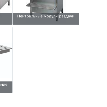
Нейтральные модули раздачи
ание