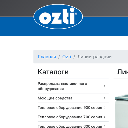
Главная
Ozti
Линии раздачи
Каталоги
Ли
Распродажа выставочного
оборудования
Моющие средства
Тепловое оборудование 900 серия
Тепловое оборудование 700 серия
Тепловое оборудование 600 серия