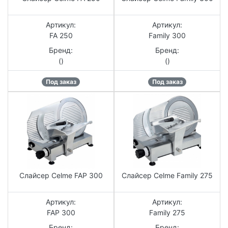
Артикул:
Артикул:
FA 250
Family 300
Бренд:
Бренд:
()
()
Под заказ
Под заказ
Слайсер Celme FAP 300
Слайсер Celme Family 275
Артикул:
Артикул:
FAP 300
Family 275
Бренд:
Бренд: