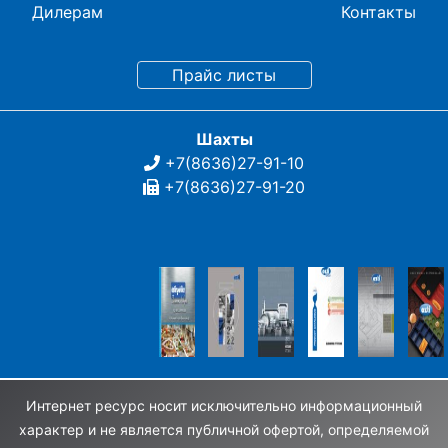
Дилерам
Контакты
Шахты
+7(8636)27-91-10
+7(8636)27-91-20
Интернет ресурс носит исключительно информационный
характер и не является публичной офертой, определяемой