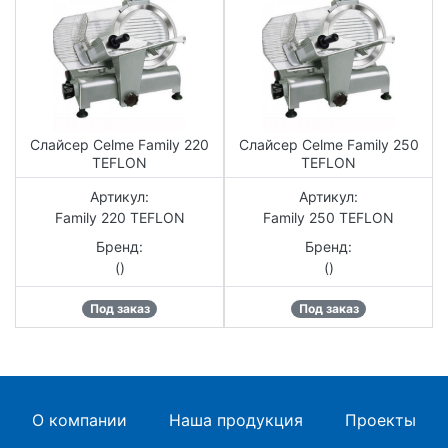
Слайсер Celme Family 220
Слайсер Celme Family 250
TEFLON
TEFLON
Артикул:
Артикул:
Family 220 TEFLON
Family 250 TEFLON
Бренд:
Бренд:
()
()
Под заказ
Под заказ
О компании
Наша продукция
Проекты