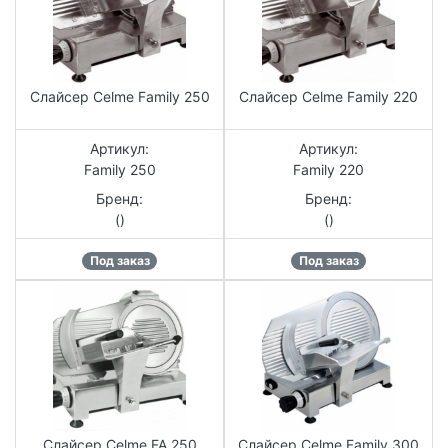
Слайсер Celme Family 250
Слайсер Celme Family 220
Артикул:
Артикул:
Family 250
Family 220
Бренд:
Бренд:
()
()
Под заказ
Под заказ
Слайсер Celme FA 250
Слайсер Celme Family 300