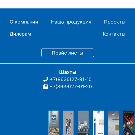
О компании
Наша продукция
Проекты
Дилерам
Контакты
Шахты
+7(8636)27-91-10
+7(8636)27-91-20