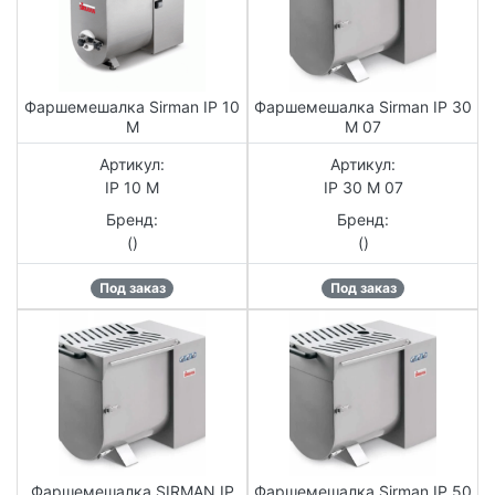
Фаршемешалка Sirman IP 10
Фаршемешалка Sirman IP 30
M
M 07
Артикул:
Артикул:
IP 10 M
IP 30 M 07
Бренд:
Бренд:
()
()
Под заказ
Под заказ
Фаршемешалка SIRMAN IP
Фаршемешалка Sirman IP 50