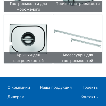
Гастроемкости для
Прочие гастроемкости
мороженого
Крышки для
Аксессуары для
гастроемкостей
гастроемкостей
О компании
Наша продукция
Проекты
Дилерам
Контакты