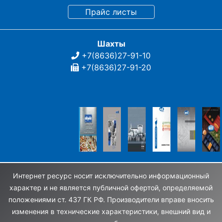
Шахты
+7(8636)27-91-10
+7(8636)27-91-20
Интернет ресурс носит исключительно информационный
характер и не является публичной офертой, определяемой
положениями ст. 437 ГК РФ. Производители вправе вносить
изменения в технические характеристики, внешний вид и