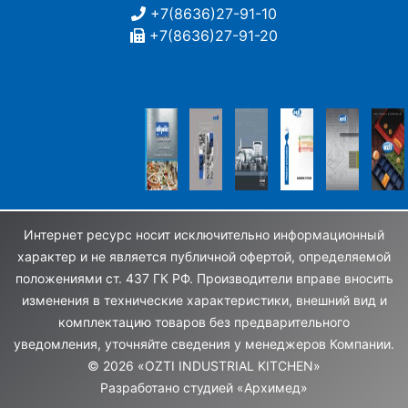
+7(8636)27-91-10
+7(8636)27-91-20
Интернет ресурс носит исключительно информационный
характер и не является публичной офертой, определяемой
положениями ст. 437 ГК РФ. Производители вправе вносить
изменения в технические характеристики, внешний вид и
комплектацию товаров без предварительного
уведомления, уточняйте сведения у менеджеров Компании.
© 2026 «OZTI INDUSTRIAL KITCHEN»
Разработано студией
«Архимед»