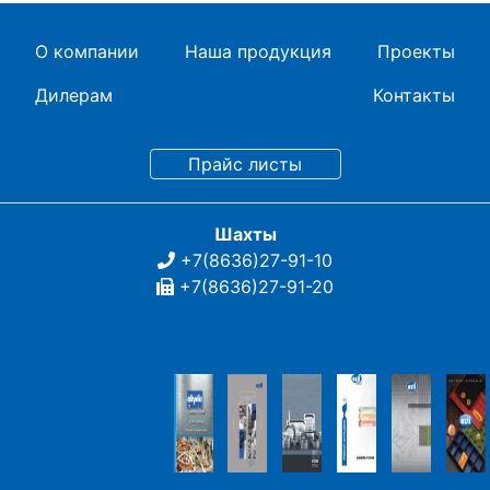
О компании
Наша продукция
Проекты
Дилерам
Контакты
Шахты
+7(8636)27-91-10
+7(8636)27-91-20